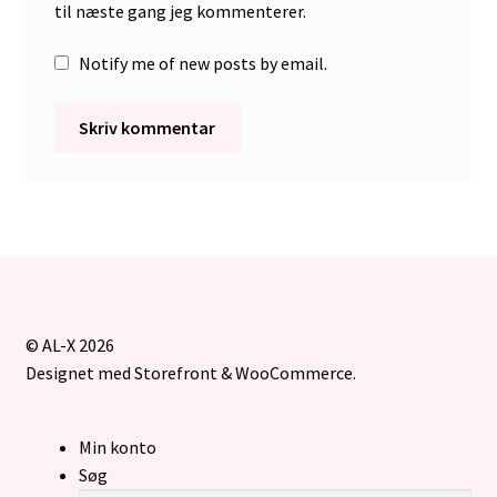
til næste gang jeg kommenterer.
Notify me of new posts by email.
© AL-X 2026
Designet med Storefront & WooCommerce
.
Min konto
Søg