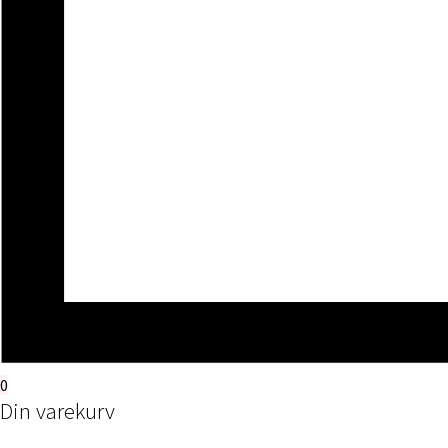
0
Din varekurv