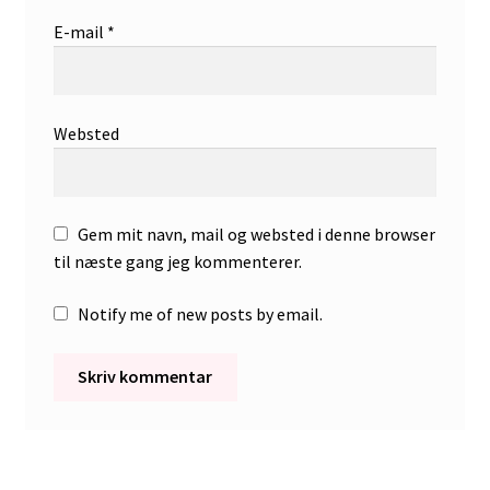
E-mail
*
Websted
Gem mit navn, mail og websted i denne browser
til næste gang jeg kommenterer.
Notify me of new posts by email.