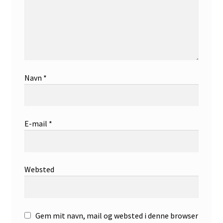
Navn
*
E-mail
*
Websted
Gem mit navn, mail og websted i denne browser