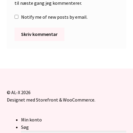
til næste gang jeg kommenterer.
Notify me of new posts by email.
© AL-X 2026
Designet med Storefront & WooCommerce
.
Min konto
Søg