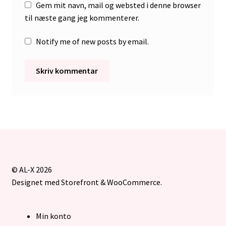
Gem mit navn, mail og websted i denne browser
til næste gang jeg kommenterer.
Notify me of new posts by email.
© AL-X 2026
Designet med Storefront & WooCommerce
.
Min konto