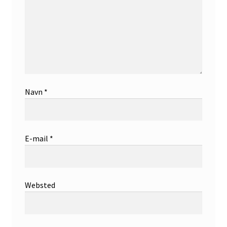
Navn
*
E-mail
*
Websted