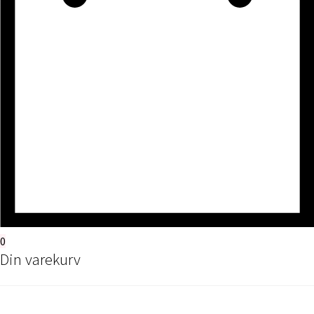
0
Din varekurv