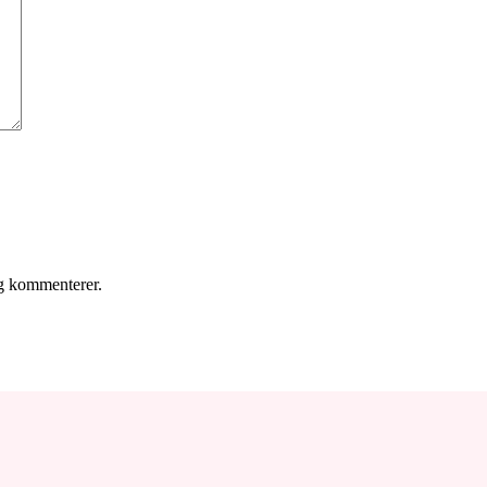
eg kommenterer.