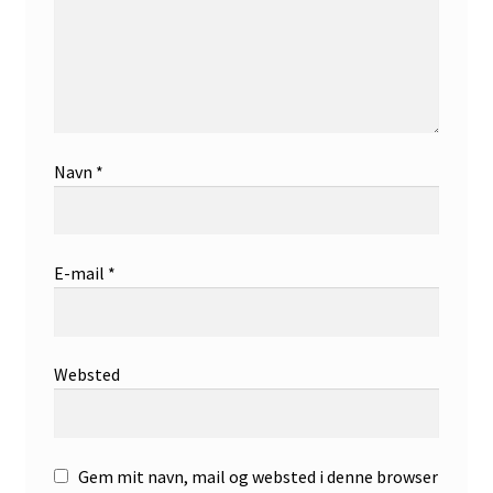
Navn
*
E-mail
*
Websted
Gem mit navn, mail og websted i denne browser