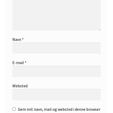
Navn
*
E-mail
*
Websted
Gem mit navn, mail og websted i denne browser