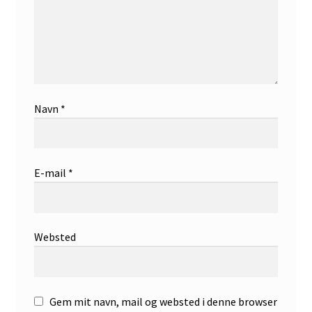
Navn
*
E-mail
*
Websted
Gem mit navn, mail og websted i denne browser