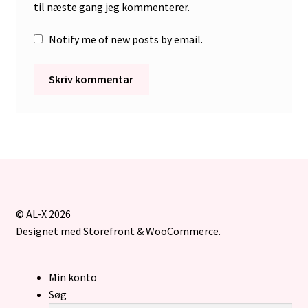
til næste gang jeg kommenterer.
Notify me of new posts by email.
© AL-X 2026
Designet med Storefront & WooCommerce
.
Min konto
Søg