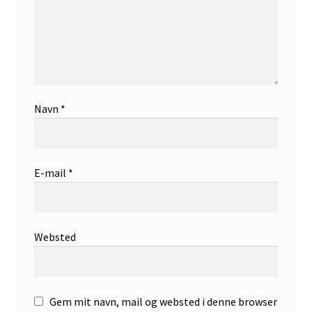
Navn
*
E-mail
*
Websted
Gem mit navn, mail og websted i denne browser