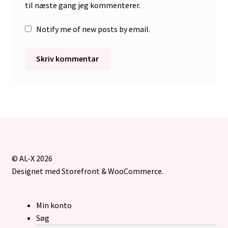
til næste gang jeg kommenterer.
Notify me of new posts by email.
© AL-X 2026
Designet med Storefront & WooCommerce
.
Min konto
Søg