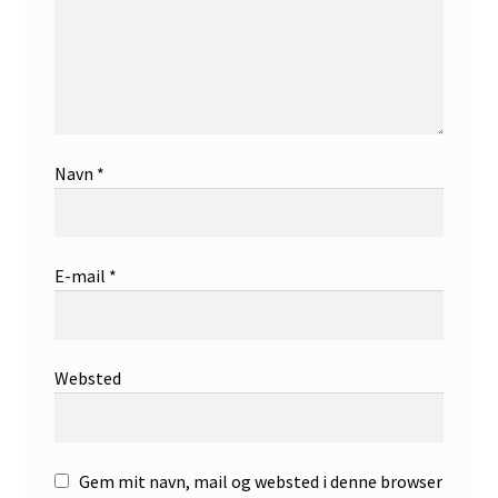
Navn
*
E-mail
*
Websted
Gem mit navn, mail og websted i denne browser