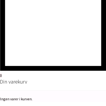
0
Din varekurv
Ingen varer i kurven.