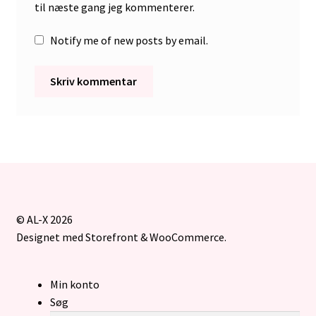
til næste gang jeg kommenterer.
Notify me of new posts by email.
© AL-X 2026
Designet med Storefront & WooCommerce
.
Min konto
Søg