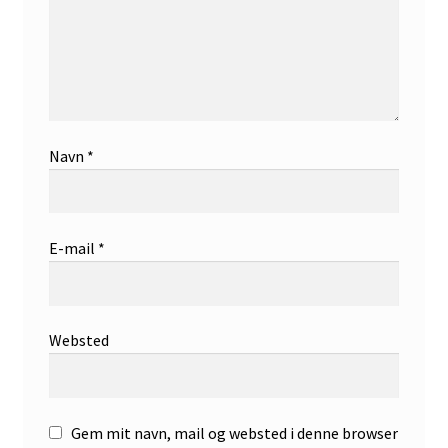
Navn
*
E-mail
*
Websted
Gem mit navn, mail og websted i denne browser