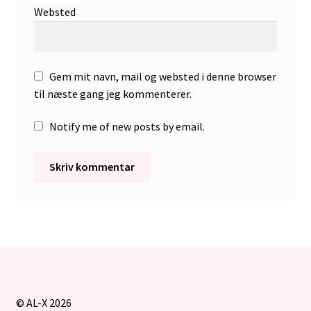
Websted
Gem mit navn, mail og websted i denne browser
til næste gang jeg kommenterer.
Notify me of new posts by email.
© AL-X 2026