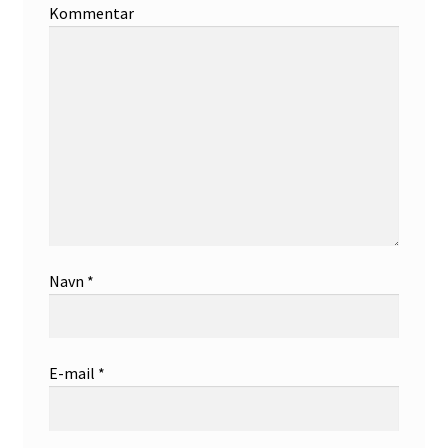
Kommentar
Navn
*
E-mail
*